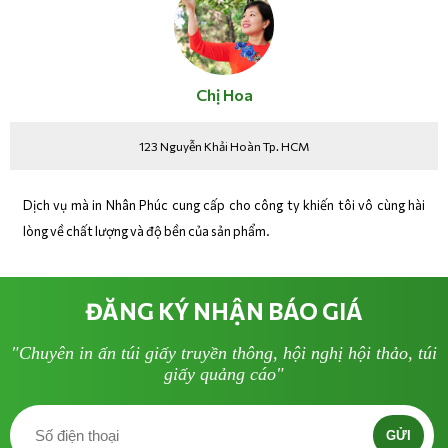
Chị Hoa
123 Nguyễn Khải Hoàn Tp. HCM
Dịch vụ mà in Nhân Phúc cung cấp cho công ty khiến tôi vô cùng hài
lòng về chất lượng và độ bền của sản phẩm.
ĐĂNG KÝ NHẬN BÁO GIÁ
"Chuyên in ấn túi giấy truyền thông, hội nghị hội thảo, túi
giấy quảng cáo"
GỬI