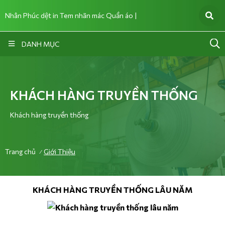
Nhân Phúc dệt in Tem nhãn mác Quần áo |
DANH MỤC
KHÁCH HÀNG TRUYỀN THỐNG
Khách hàng truyền thống
Trang chủ
Giới Thiệu
/
KHÁCH HÀNG TRUYỀN THỐNG LÂU NĂM