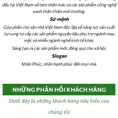
đầu tại Việt Nam về tem nhãn mác và các sản phẩm công nghệ
xanh thân thiện môi trường.
Sứ mệnh
Góp phần cho sân nhà Việt Nam độc lập về năng lực sản xuất
tự cung tự cấp các sản phẩm nguyên liệu phụ trợ ngành may
mặc và nhiều ngành nghề kinh tế khác.
Sáng tạo ra các sản phẩm mới, đáng quý cho xã hội.
Slogan
Nhân Phúc, nhân hạnh phúc đến mọi nhà.
NHỮNG PHẢN HỒI KHÁCH HÀNG
Dưới đây là những khách hàng tiêu biểu của
chúng tôi